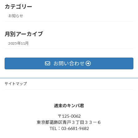
カテゴリー
お知らせ
月別アーカイブ
2025年11月
お問い合わせ
サイトマップ
週末のキンパ君
〒125-0062
東京都葛飾区青戸３丁目３３－６
TEL：03-6681-9682